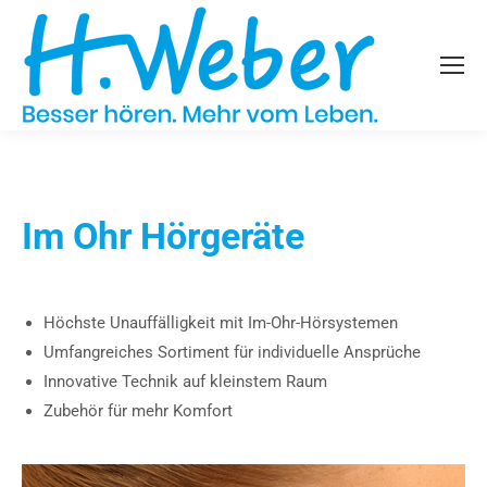
Im Ohr Hörgeräte
Höchste Unauffälligkeit mit Im-Ohr-Hörsystemen
Umfangreiches Sortiment für individuelle Ansprüche
Innovative Technik auf kleinstem Raum
Zubehör für mehr Komfort