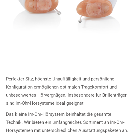
Perfekter Sitz, höchste Unauffälligkeit und persönliche
Konfiguration ermöglichen optimalen Tragekomfort und
unbeschwertes Hörvergnügen. Insbesondere für Brillenträger
sind Im-Ohr-Hörsysteme ideal geeignet.
Das kleine Im-Ohr-Hörsystem beinhaltet die gesamte
Technik. Wir bieten ein umfangreiches Sortiment an Im-Ohr-
Hörsystemen mit unterschiedlichen Ausstattungspaketen an.