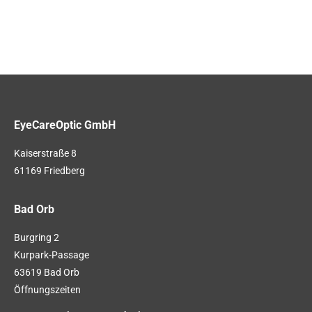
EyeCareOptic GmbH
Kaiserstraße 8
61169 Friedberg
Bad Orb
Burgring 2
Kurpark-Passage
63619 Bad Orb
Öffnungszeiten