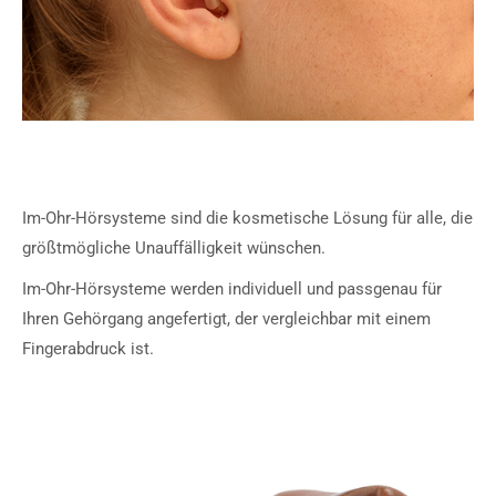
Im-Ohr-Hörsysteme sind die kosmetische Lösung für alle, die
größtmögliche Unauffälligkeit wünschen.
Im-Ohr-Hörsysteme werden individuell und passgenau für
Ihren Gehörgang angefertigt, der vergleichbar mit einem
Fingerabdruck ist.